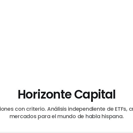
Horizonte Capital
iones con criterio. Análisis independiente de ETFs, c
mercados para el mundo de habla hispana.