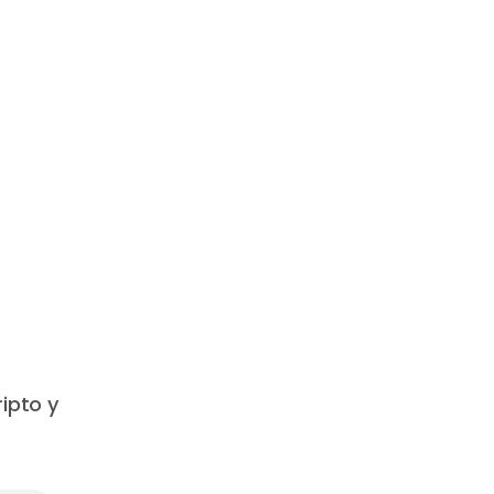
ripto y