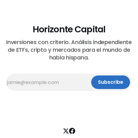
Horizonte Capital
Inversiones con criterio. Análisis independiente
de ETFs, cripto y mercados para el mundo de
habla hispana.
Subscribe