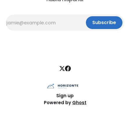
Subscribe
Sign up
Powered by
Ghost