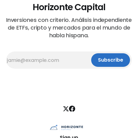
Horizonte Capital
Inversiones con criterio. Análisis independiente
de ETFs, cripto y mercados para el mundo de
habla hispana.
Subscribe
Sign up