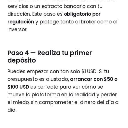
servicios o un extracto bancario con tu
dirección. Este paso es
obligatorio por
regulación
y protege tanto al broker como al
inversor.
Paso 4 — Realiza tu primer
depósito
Puedes empezar con tan solo $1 USD. Si tu
presupuesto es ajustado,
arrancar con $50 o
$100 USD
es perfecto para ver cómo se
mueve la plataforma en la realidad y perder
el miedo, sin comprometer el dinero del día a
día.