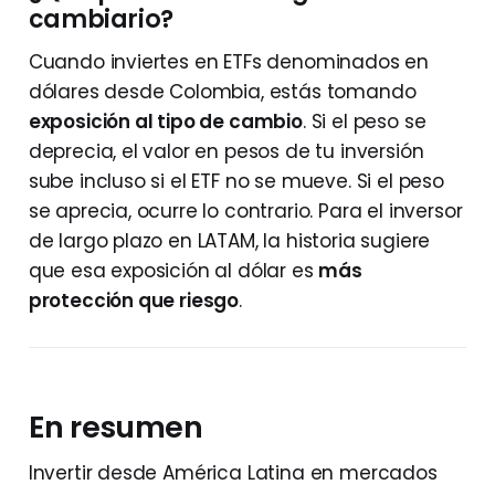
cambiario?
Cuando inviertes en ETFs denominados en
dólares desde Colombia, estás tomando
exposición al tipo de cambio
. Si el peso se
deprecia, el valor en pesos de tu inversión
sube incluso si el ETF no se mueve. Si el peso
se aprecia, ocurre lo contrario. Para el inversor
de largo plazo en LATAM, la historia sugiere
que esa exposición al dólar es
más
protección que riesgo
.
En resumen
Invertir desde América Latina en mercados