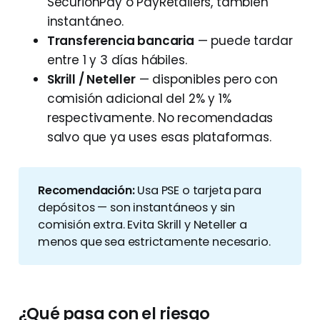
SecurionPay o PayRetailers, también
instantáneo.
Transferencia bancaria
— puede tardar
entre 1 y 3 días hábiles.
Skrill / Neteller
— disponibles pero con
comisión adicional del 2% y 1%
respectivamente. No recomendadas
salvo que ya uses esas plataformas.
Recomendación:
Usa PSE o tarjeta para
depósitos — son instantáneos y sin
comisión extra. Evita Skrill y Neteller a
menos que sea estrictamente necesario.
¿Qué pasa con el riesgo