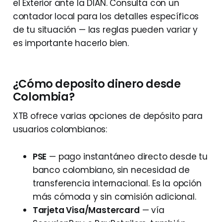
el Exterior ante la DIAN. Consulta con un
contador local para los detalles específicos
de tu situación — las reglas pueden variar y
es importante hacerlo bien.
¿Cómo deposito dinero desde
Colombia?
XTB ofrece varias opciones de depósito para
usuarios colombianos:
PSE
— pago instantáneo directo desde tu
banco colombiano, sin necesidad de
transferencia internacional. Es la opción
más cómoda y sin comisión adicional.
Tarjeta Visa/Mastercard
— vía