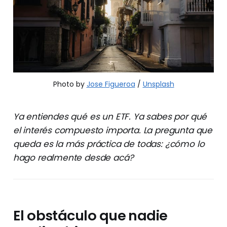
Photo by 
Jose Figueroa
 / 
Unsplash
Ya entiendes qué es un ETF. Ya sabes por qué
el interés compuesto importa. La pregunta que
queda es la más práctica de todas: ¿cómo lo
hago realmente desde acá?
El obstáculo que nadie