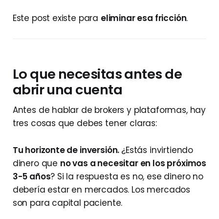
Este post existe para
eliminar esa fricción
.
Lo que necesitas antes de
abrir una cuenta
Antes de hablar de brokers y plataformas, hay
tres cosas que debes tener claras:
Tu horizonte de inversión.
¿Estás invirtiendo
dinero que
no vas a necesitar en los próximos
3-5 años
? Si la respuesta es no, ese dinero no
debería estar en mercados. Los mercados
son para capital paciente.