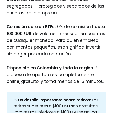
segregados — protegidos y separados de las
cuentas de la empresa.
Comisión cero en ETFs.
0% de comisión
hasta
100.000 EUR
de volumen mensual, en cuentas
de cualquier moneda. Para quien empieza
con montos pequeños, eso significa invertir
sin pagar por cada operación.
Disponible en Colombia y toda la región.
El
proceso de apertura es completamente
online, gratuito, y toma menos de 15 minutos.
⚠️
Un detalle importante sobre retiros:
Los
retiros superiores a $100 USD son gratuitos.
Para retiros inferiores a $100 USD se aplica