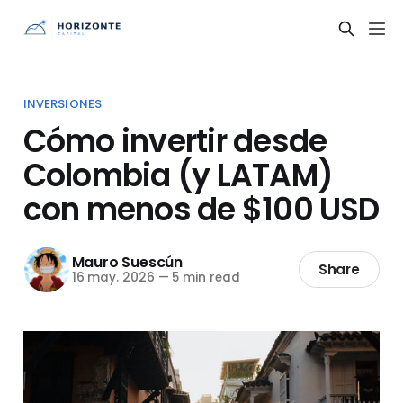
INVERSIONES
Cómo invertir desde
Colombia (y LATAM)
con menos de $100 USD
Mauro Suescún
Share
16 may. 2026
—
5 min read