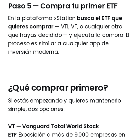
Paso 5 — Compra tu primer ETF
En la plataforma xStation
busca el ETF que
quieres comprar
— VTI, VT, o cualquier otro
que hayas decidido — y ejecuta la compra. El
proceso es similar a cualquier app de
inversión moderna.
¿Qué comprar primero?
Si estás empezando y quieres mantenerlo
simple, dos opciones:
VT — Vanguard Total World Stock
ETF
Exposición a más de 9.000 empresas en