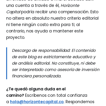
una cuenta a través de él,
Horizonte
Capital
podría recibir una compensación. Esto
no altera en absoluto nuestro criterio editorial
ni tiene ningún costo extra para ti; al
contrario, nos ayuda a mantener este
proyecto.
Descargo de responsabilidad: El contenido
de este blog es estrictamente educativo y
de análisis editorial. No constituye, ni debe
ser interpretado como asesoría de inversión
financiera personalizada.
¿Te quedó alguna duda en el
camino?
Escríbenos con total confianza
a
hola@horizontecapital.co
. Respondemos