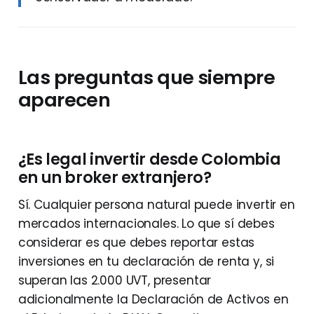
Las preguntas que siempre
aparecen
¿Es legal invertir desde Colombia
en un broker extranjero?
Sí. Cualquier persona natural puede invertir en
mercados internacionales. Lo que sí debes
considerar es que debes reportar estas
inversiones en tu declaración de renta y, si
superan las 2.000 UVT, presentar
adicionalmente la Declaración de Activos en