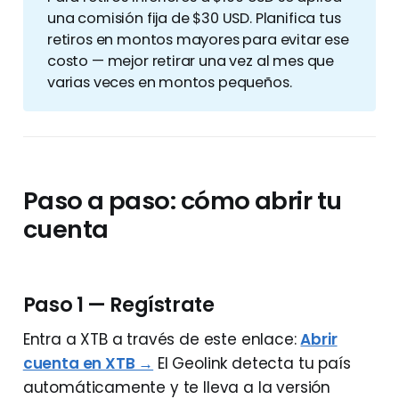
una comisión fija de $30 USD. Planifica tus
retiros en montos mayores para evitar ese
costo — mejor retirar una vez al mes que
varias veces en montos pequeños.
Paso a paso: cómo abrir tu
cuenta
Paso 1 — Regístrate
Entra a XTB a través de este enlace:
Abrir
cuenta en XTB →
El Geolink detecta tu país
automáticamente y te lleva a la versión