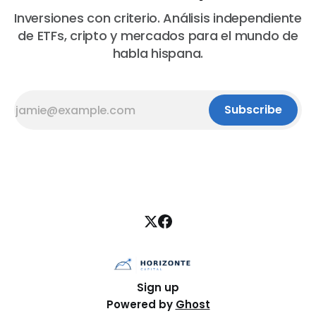
Inversiones con criterio. Análisis independiente
de ETFs, cripto y mercados para el mundo de
habla hispana.
Subscribe
Sign up
Powered by
Ghost