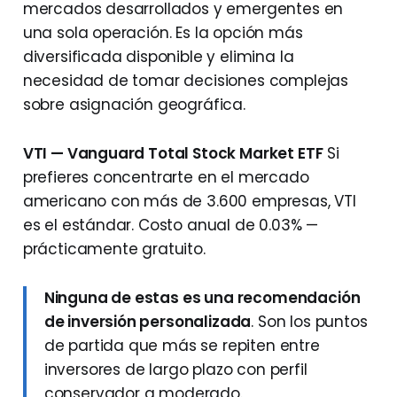
mercados desarrollados y emergentes en
una sola operación. Es la opción más
diversificada disponible y elimina la
necesidad de tomar decisiones complejas
sobre asignación geográfica.
VTI — Vanguard Total Stock Market ETF
Si
prefieres concentrarte en el mercado
americano con más de 3.600 empresas, VTI
es el estándar. Costo anual de 0.03% —
prácticamente gratuito.
Ninguna de estas es una recomendación
de inversión personalizada
. Son los puntos
de partida que más se repiten entre
inversores de largo plazo con perfil
conservador a moderado.