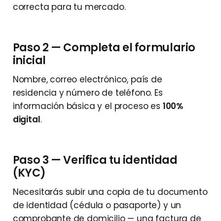
correcta para tu mercado.
Paso 2 — Completa el formulario
inicial
Nombre, correo electrónico, país de
residencia y número de teléfono. Es
información básica y el proceso es
100%
digital
.
Paso 3 — Verifica tu identidad
(KYC)
Necesitarás subir una copia de tu documento
de identidad (cédula o pasaporte) y un
comprobante de domicilio — una factura de