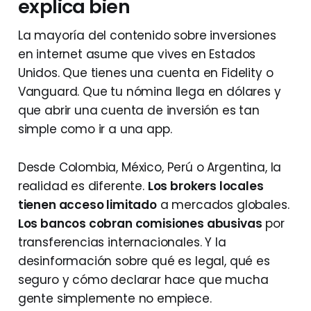
explica bien
La mayoría del contenido sobre inversiones
en internet asume que vives en Estados
Unidos. Que tienes una cuenta en Fidelity o
Vanguard. Que tu nómina llega en dólares y
que abrir una cuenta de inversión es tan
simple como ir a una app.
Desde Colombia, México, Perú o Argentina, la
realidad es diferente.
Los brokers locales
tienen acceso limitado
a mercados globales.
Los bancos cobran comisiones abusivas
por
transferencias internacionales. Y la
desinformación sobre qué es legal, qué es
seguro y cómo declarar hace que mucha
gente simplemente no empiece.