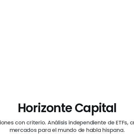
Horizonte Capital
iones con criterio. Análisis independiente de ETFs, c
mercados para el mundo de habla hispana.