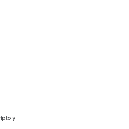
ripto y