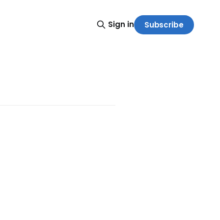
Sign in
Subscribe