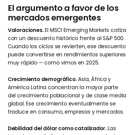
El argumento a favor de los
mercados emergentes
Valoraciones.
El MSCI Emerging Markets cotiza
con un descuento histórico frente al S&P 500.
Cuando los ciclos se revierten, ese descuento
puede convertirse en rendimientos superiores
muy rápido — como vimos en 2025.
Crecimiento demográfico.
Asia, África y
América Latina concentran la mayor parte
del crecimiento poblacional y de clase media
global. Ese crecimiento eventualmente se
traduce en consumo, empresas y mercados.
Debilidad del dólar como catalizador.
Las