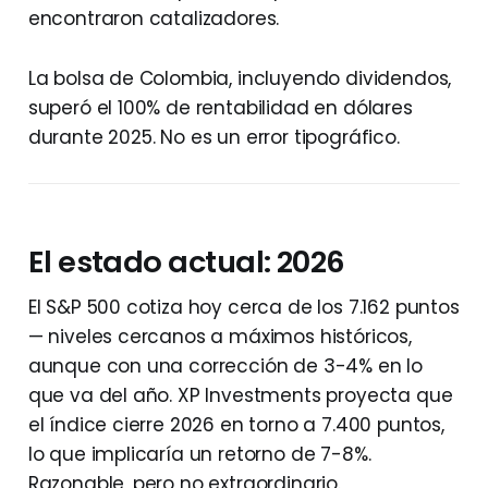
encontraron catalizadores.
La bolsa de Colombia, incluyendo dividendos,
superó el 100% de rentabilidad en dólares
durante 2025. No es un error tipográfico.
El estado actual: 2026
El S&P 500 cotiza hoy cerca de los 7.162 puntos
— niveles cercanos a máximos históricos,
aunque con una corrección de 3-4% en lo
que va del año. XP Investments proyecta que
el índice cierre 2026 en torno a 7.400 puntos,
lo que implicaría un retorno de 7-8%.
Razonable, pero no extraordinario.