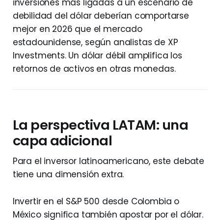
inversiones más ligadas a un escenario de
debilidad del dólar deberían comportarse
mejor en 2026 que el mercado
estadounidense, según analistas de XP
Investments. Un dólar débil amplifica los
retornos de activos en otras monedas.
La perspectiva LATAM: una
capa adicional
Para el inversor latinoamericano, este debate
tiene una dimensión extra.
Invertir en el S&P 500 desde Colombia o
México significa también apostar por el dólar.