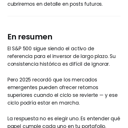
cubriremos en detalle en posts futuros.
En resumen
El S&P 500 sigue siendo el activo de
referencia para el inversor de largo plazo. Su
consistencia histórica es difícil de ignorar.
Pero 2025 recordó que los mercados
emergentes pueden ofrecer retornos
superiores cuando el ciclo se revierte — y ese
ciclo podría estar en marcha.
La respuesta no es elegir uno. Es entender qué
papel cumple cada uno en tu portafolio.