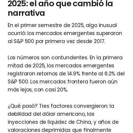
2025: el año que cambió la
narrativa
En el primer semestre de 2025, algo inusual
ocurrió: los mercados emergentes superaron
al S&P 500 por primera vez desde 2017.
Los números son contundentes. En la primera
mitad de 2025, los mercados emergentes
registraron retornos de 14.9% frente al 6.2% del
S&P 500. Los mercados frontera fueron aún
más lejos, con casi 20%.
¿Qué pasó? Tres factores convergieron: la
debilidad del dólar americano, las
inyecciones de liquidez de China, y años de
valoraciones deprimidas que finalmente