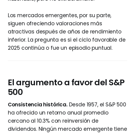
Los mercados emergentes, por su parte,
siguen ofreciendo valoraciones más
atractivas después de años de rendimiento
inferior. La pregunta es si el ciclo favorable de
2025 continúa o fue un episodio puntual.
El argumento a favor del S&P
500
Consistencia histórica.
Desde 1957, el S&P 500
ha ofrecido un retorno anual promedio
cercano al 10.3% con reinversión de
dividendos. Ningún mercado emergente tiene