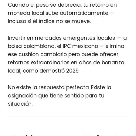
Cuando el peso se deprecia, tu retorno en
moneda local sube automáticamente —
incluso si el índice no se mueve.
Invertir en mercados emergentes locales — la
bolsa colombiana, el IPC mexicano — elimina
ese cushion cambiario pero puede ofrecer
retornos extraordinarios en años de bonanza
local, como demostró 2025.
No existe la respuesta perfecta. Existe la
asignación que tiene sentido para tu
situación.