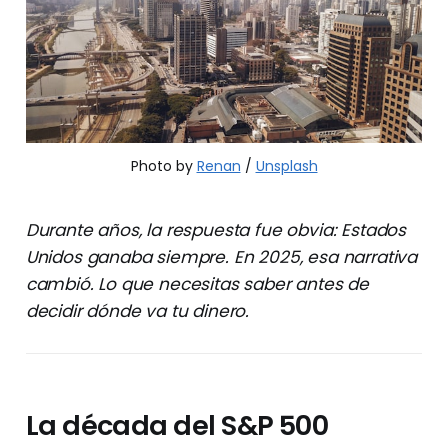
Photo by 
Renan
 / 
Unsplash
Durante años, la respuesta fue obvia: Estados
Unidos ganaba siempre. En 2025, esa narrativa
cambió. Lo que necesitas saber antes de
decidir dónde va tu dinero.
La década del S&P 500