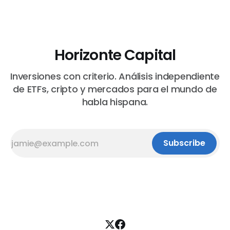
Horizonte Capital
Inversiones con criterio. Análisis independiente
de ETFs, cripto y mercados para el mundo de
habla hispana.
Subscribe