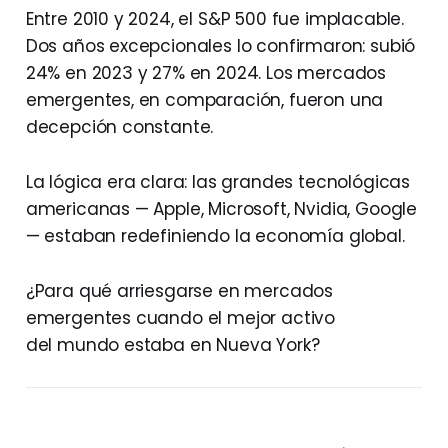
Entre 2010 y 2024, el S&P 500 fue implacable.
Dos años excepcionales lo confirmaron: subió
24% en 2023 y 27% en 2024. Los mercados
emergentes, en comparación, fueron una
decepción constante.
La lógica era clara: las grandes tecnológicas
americanas — Apple, Microsoft, Nvidia, Google
— estaban redefiniendo la economía global.
¿Para qué arriesgarse en mercados
emergentes cuando el mejor activo
del mundo estaba en Nueva York?