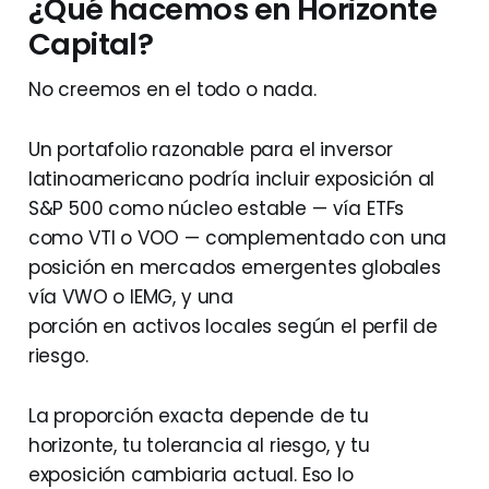
¿Qué hacemos en Horizonte
Capital?
No creemos en el todo o nada.
Un portafolio razonable para el inversor
latinoamericano podría incluir exposición al
S&P 500 como núcleo estable — vía ETFs
como VTI o VOO — complementado con una
posición en mercados emergentes globales
vía VWO o IEMG, y una
porción en activos locales según el perfil de
riesgo.
La proporción exacta depende de tu
horizonte, tu tolerancia al riesgo, y tu
exposición cambiaria actual. Eso lo