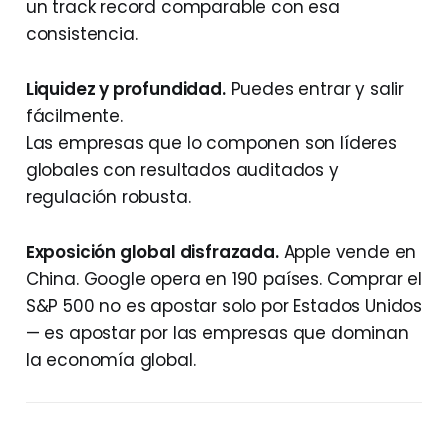
un track record comparable con esa
consistencia.
Liquidez y profundidad.
Puedes entrar y salir
fácilmente.
Las empresas que lo componen son líderes
globales con resultados auditados y
regulación robusta.
Exposición global disfrazada.
Apple vende en
China. Google opera en 190 países. Comprar el
S&P 500 no es apostar solo por Estados Unidos
— es apostar por las empresas que dominan
la economía global.