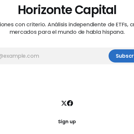
Horizonte Capital
iones con criterio. Análisis independiente de ETFs, c
mercados para el mundo de habla hispana.
Subscr
Sign up