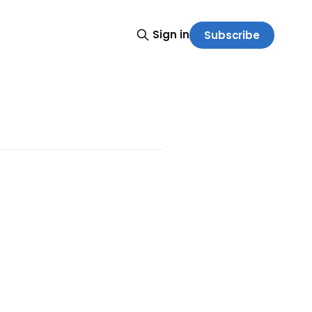
Sign in
Subscribe