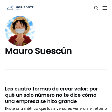
Mauro Suescún
Las cuatro formas de crear valor: por
qué un solo número no te dice cómo
una empresa se hizo grande
Existe una métrica que los inversores veneran: el retorno