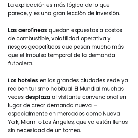
La explicación es más lógica de lo que
parece, y es una gran lección de inversión.
Las aerolíneas
quedan expuestas a costos
de combustible, volatilidad operativa y
riesgos geopolíticos que pesan mucho más
que el impulso temporal de la demanda
futbolera.
Los hoteles
en las grandes ciudades sede ya
reciben turismo habitual. El Mundial muchas
veces
desplaza
al visitante convencional en
lugar de crear demanda nueva —
especialmente en mercados como Nueva
York, Miami o Los Ángeles, que ya están llenos
sin necesidad de un torneo.