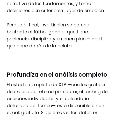
narrativa de los fundamentos, y tomar
decisiones con criterio en lugar de emoción.
Porque al final, invertir bien se parece
bastante al fútbol: gana el que tiene
paciencia, disciplina y un buen plan — no el
que corre detrás de la pelota.
Profundiza en el análisis completo
El estudio completo de XTB —con los gráficos
de exceso de retorno por sector, el ranking de
acciones individuales y el calendario
detallado del torneo— está disponible en un
ebook gratuito. Si quieres ver los datos en