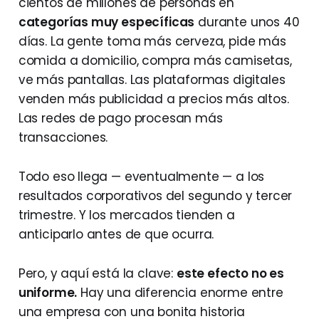
cientos de millones de personas en
categorías muy específicas
durante unos 40
días. La gente toma más cerveza, pide más
comida a domicilio, compra más camisetas,
ve más pantallas. Las plataformas digitales
venden más publicidad a precios más altos.
Las redes de pago procesan más
transacciones.
Todo eso llega — eventualmente — a los
resultados corporativos del segundo y tercer
trimestre. Y los mercados tienden a
anticiparlo antes de que ocurra.
Pero, y aquí está la clave:
este efecto no es
uniforme.
Hay una diferencia enorme entre
una empresa con una bonita historia