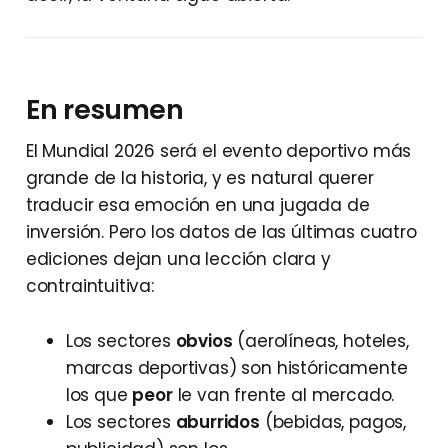
En resumen
El Mundial 2026 será el evento deportivo más
grande de la historia, y es natural querer
traducir esa emoción en una jugada de
inversión. Pero los datos de las últimas cuatro
ediciones dejan una lección clara y
contraintuitiva:
Los sectores
obvios
(aerolíneas, hoteles,
marcas deportivas) son históricamente
los que
peor
le van frente al mercado.
Los sectores
aburridos
(bebidas, pagos,