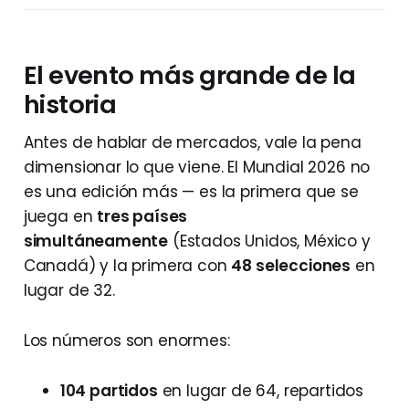
El evento más grande de la
historia
Antes de hablar de mercados, vale la pena
dimensionar lo que viene. El Mundial 2026 no
es una edición más — es la primera que se
juega en
tres países
simultáneamente
(Estados Unidos, México y
Canadá) y la primera con
48 selecciones
en
lugar de 32.
Los números son enormes:
104 partidos
en lugar de 64, repartidos