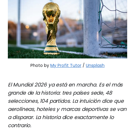
Photo by 
My Profit Tutor
 / 
Unsplash
El Mundial 2026 ya está en marcha. Es el más
grande de la historia: tres países sede, 48
selecciones, 104 partidos. La intuición dice que
aerolíneas, hoteles y marcas deportivas se van
a disparar. La historia dice exactamente lo
contrario.