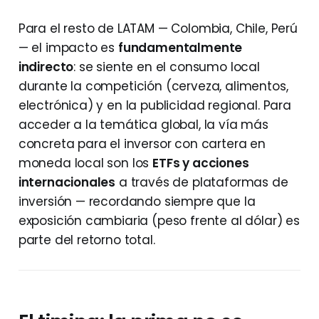
Para el resto de LATAM — Colombia, Chile, Perú
— el impacto es
fundamentalmente
indirecto
: se siente en el consumo local
durante la competición (cerveza, alimentos,
electrónica) y en la publicidad regional. Para
acceder a la temática global, la vía más
concreta para el inversor con cartera en
moneda local son los
ETFs y acciones
internacionales
a través de plataformas de
inversión — recordando siempre que la
exposición cambiaria (peso frente al dólar) es
parte del retorno total.