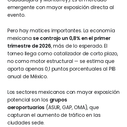
emergente con mayor exposición directa al
evento.
Pero hay matices importantes. La economía
mexicana
se contrajo un 0,8% en el primer
trimestre de 2026
, más de lo esperado. El
torneo llega como catalizador de corto plazo,
no como motor estructural — se estima que
aporta apenas 0,1 puntos porcentuales al PIB
anual de México.
Los sectores mexicanos con mayor exposición
potencial son los
grupos
aeroportuarios
(ASUR, GAP, OMA), que
capturan el aumento de tráfico en las
ciudades sede.