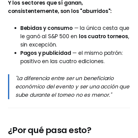
Y los sectores que sí ganan,
consistentemente, son los "aburridos":
Bebidas y consumo
— la única cesta que
le ganó al S&P 500 en
los cuatro torneos
,
sin excepción.
Pagos y publicidad
— el mismo patrón:
positivo en las cuatro ediciones.
"La diferencia entre ser un beneficiario
económico del evento y ser una acción que
sube durante el torneo no es menor."
¿Por qué pasa esto?