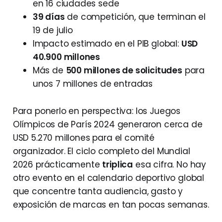
en 16 ciudades sede
39 días
de competición, que terminan el
19 de julio
Impacto estimado en el PIB global:
USD
40.900 millones
Más de
500 millones de solicitudes
para
unos 7 millones de entradas
Para ponerlo en perspectiva: los Juegos
Olímpicos de París 2024 generaron cerca de
USD 5.270 millones para el comité
organizador. El ciclo completo del Mundial
2026 prácticamente
triplica
esa cifra. No hay
otro evento en el calendario deportivo global
que concentre tanta audiencia, gasto y
exposición de marcas en tan pocas semanas.