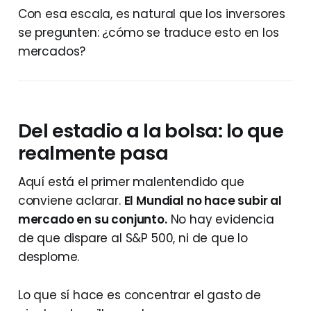
Con esa escala, es natural que los inversores
se pregunten: ¿cómo se traduce esto en los
mercados?
Del estadio a la bolsa: lo que
realmente pasa
Aquí está el primer malentendido que
conviene aclarar.
El Mundial no hace subir al
mercado en su conjunto.
No hay evidencia
de que dispare al S&P 500, ni de que lo
desplome.
Lo que sí hace es concentrar el gasto de