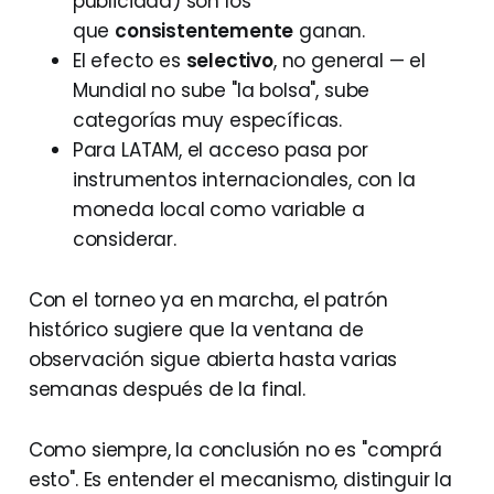
publicidad) son los
que
consistentemente
ganan.
El efecto es
selectivo
, no general — el
Mundial no sube "la bolsa", sube
categorías muy específicas.
Para LATAM, el acceso pasa por
instrumentos internacionales, con la
moneda local como variable a
considerar.
Con el torneo ya en marcha, el patrón
histórico sugiere que la ventana de
observación sigue abierta hasta varias
semanas después de la final.
Como siempre, la conclusión no es "comprá
esto". Es entender el mecanismo, distinguir la