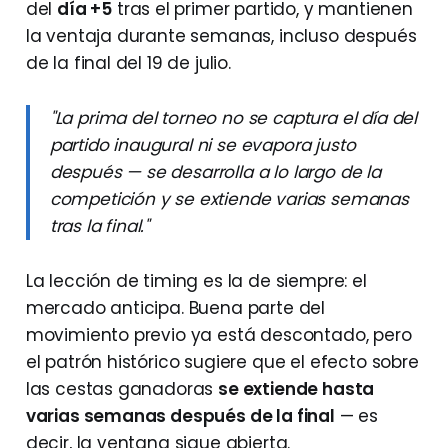
del
día +5
tras el primer partido, y mantienen
la ventaja durante semanas, incluso después
de la final del 19 de julio.
"La prima del torneo no se captura el día del
partido inaugural ni se evapora justo
después — se desarrolla a lo largo de la
competición y se extiende varias semanas
tras la final."
La lección de timing es la de siempre: el
mercado anticipa. Buena parte del
movimiento previo ya está descontado, pero
el patrón histórico sugiere que el efecto sobre
las cestas ganadoras
se extiende hasta
varias semanas después de la final
— es
decir, la ventana sigue abierta.