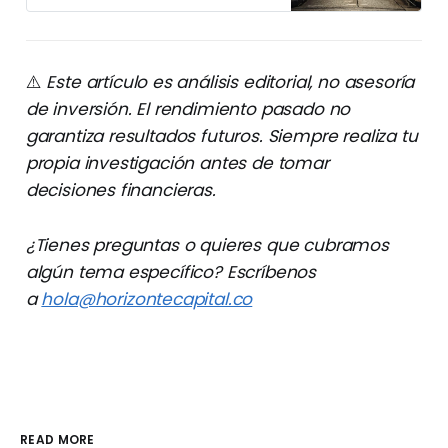
⚠️
Este artículo es análisis editorial, no asesoría
de inversión. El rendimiento pasado no
garantiza resultados futuros. Siempre realiza tu
propia investigación antes de tomar
decisiones financieras.
¿Tienes preguntas o quieres que cubramos
algún tema específico? Escríbenos
a
hola@horizontecapital.co
READ MORE