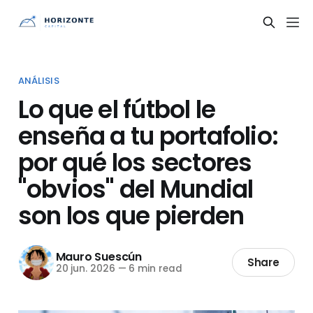
ANÁLISIS
Lo que el fútbol le
enseña a tu portafolio:
por qué los sectores
"obvios" del Mundial
son los que pierden
Mauro Suescún
Share
20 jun. 2026
—
6 min read