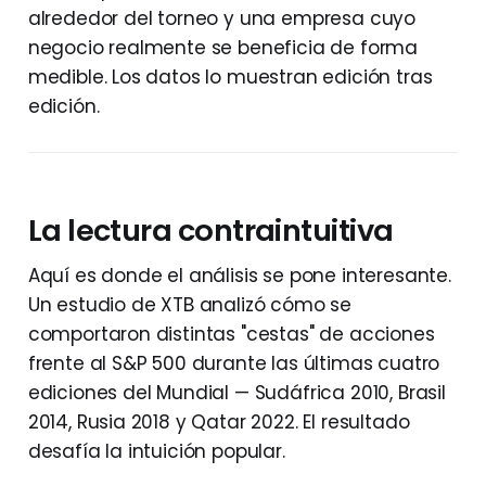
alrededor del torneo y una empresa cuyo
negocio realmente se beneficia de forma
medible. Los datos lo muestran edición tras
edición.
La lectura contraintuitiva
Aquí es donde el análisis se pone interesante.
Un estudio de XTB analizó cómo se
comportaron distintas "cestas" de acciones
frente al S&P 500 durante las últimas cuatro
ediciones del Mundial — Sudáfrica 2010, Brasil
2014, Rusia 2018 y Qatar 2022. El resultado
desafía la intuición popular.