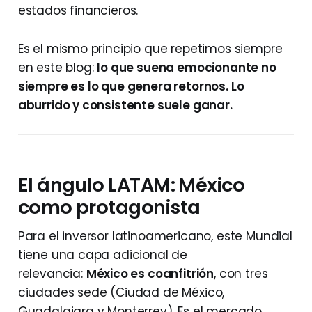
estados financieros.
Es el mismo principio que repetimos siempre
en este blog:
lo que suena emocionante no
siempre es lo que genera retornos. Lo
aburrido y consistente suele ganar.
El ángulo LATAM: México
como protagonista
Para el inversor latinoamericano, este Mundial
tiene una capa adicional de
relevancia:
México es coanfitrión
, con tres
ciudades sede (Ciudad de México,
Guadalajara y Monterrey). Es el mercado