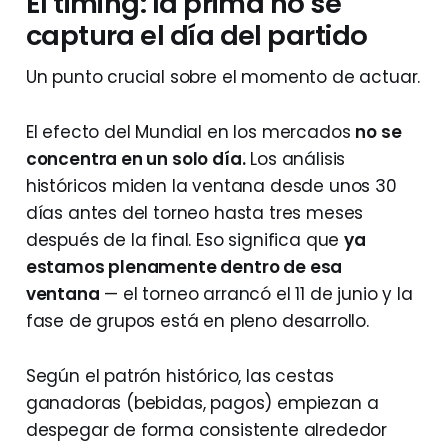
El timing: la prima no se
captura el día del partido
Un punto crucial sobre el momento de actuar.
El efecto del Mundial en los mercados
no se
concentra en un solo día.
Los análisis
históricos miden la ventana desde unos 30
días antes del torneo hasta tres meses
después de la final. Eso significa que
ya
estamos plenamente dentro de esa
ventana
— el torneo arrancó el 11 de junio y la
fase de grupos está en pleno desarrollo.
Según el patrón histórico, las cestas
ganadoras (bebidas, pagos) empiezan a
despegar de forma consistente alrededor