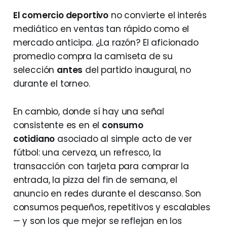
El comercio deportivo
no convierte el interés
mediático en ventas tan rápido como el
mercado anticipa. ¿La razón? El aficionado
promedio compra la camiseta de su
selección
antes
del partido inaugural, no
durante el torneo.
En cambio, donde sí hay una señal
consistente es en el
consumo
cotidiano
asociado al simple acto de ver
fútbol: una cerveza, un refresco, la
transacción con tarjeta para comprar la
entrada, la pizza del fin de semana, el
anuncio en redes durante el descanso. Son
consumos pequeños, repetitivos y escalables
— y son los que mejor se reflejan en los