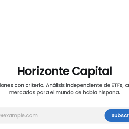
Horizonte Capital
iones con criterio. Análisis independiente de ETFs, c
mercados para el mundo de habla hispana.
Subscr