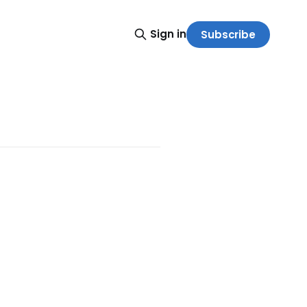
Sign in
Subscribe