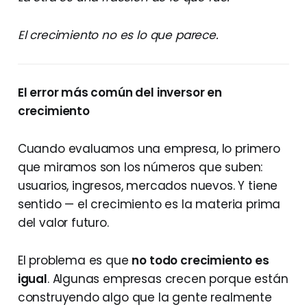
El crecimiento no es lo que parece.
El error más común del inversor en
crecimiento
Cuando evaluamos una empresa, lo primero
que miramos son los números que suben:
usuarios, ingresos, mercados nuevos. Y tiene
sentido — el crecimiento es la materia prima
del valor futuro.
El problema es que
no todo crecimiento es
igual
. Algunas empresas crecen porque están
construyendo algo que la gente realmente