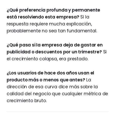
¿Qué preferencia profunda y permanente
está resolviendo esta empresa?
Si la
respuesta requiere mucha explicación,
probablemente no sea tan fundamental.
¿Qué pasa si la empresa deja de gastar en
publicidad o descuentos por un trimestre?
Si
el crecimiento colapsa, era prestado.
¿Los usuarios de hace dos años usan el
producto más o menos que antes?
La
dirección de esa curva dice más sobre la
calidad del negocio que cualquier métrica de
crecimiento bruto.