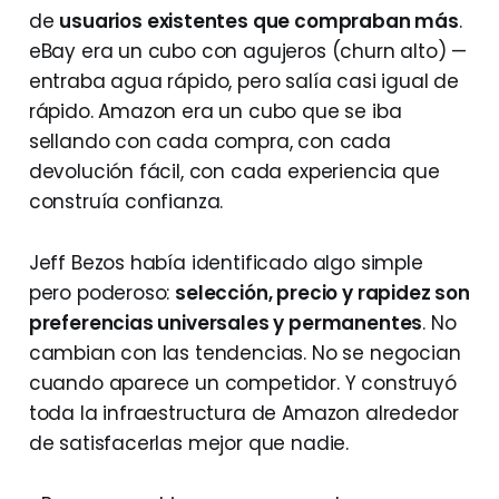
de
usuarios existentes que compraban más
.
eBay era un cubo con agujeros (churn alto) —
entraba agua rápido, pero salía casi igual de
rápido. Amazon era un cubo que se iba
sellando con cada compra, con cada
devolución fácil, con cada experiencia que
construía confianza.
Jeff Bezos había identificado algo simple
pero poderoso:
selección, precio y rapidez son
preferencias universales y permanentes
. No
cambian con las tendencias. No se negocian
cuando aparece un competidor. Y construyó
toda la infraestructura de Amazon alrededor
de satisfacerlas mejor que nadie.