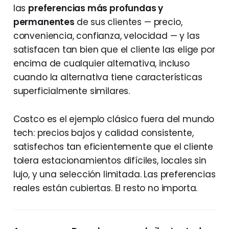
las
preferencias más profundas y
permanentes
de sus clientes — precio,
conveniencia, confianza, velocidad — y las
satisfacen tan bien que el cliente las elige por
encima de cualquier alternativa, incluso
cuando la alternativa tiene características
superficialmente similares.
Costco es el ejemplo clásico fuera del mundo
tech: precios bajos y calidad consistente,
satisfechos tan eficientemente que el cliente
tolera estacionamientos difíciles, locales sin
lujo, y una selección limitada. Las preferencias
reales están cubiertas. El resto no importa.