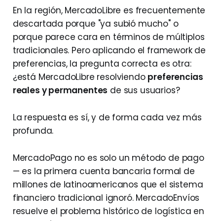
En la región, MercadoLibre es frecuentemente
descartada porque "ya subió mucho" o
porque parece cara en términos de múltiplos
tradicionales. Pero aplicando el framework de
preferencias, la pregunta correcta es otra:
¿está MercadoLibre resolviendo
preferencias
reales y permanentes
de sus usuarios?
La respuesta es sí, y de forma cada vez más
profunda.
MercadoPago no es solo un método de pago
— es la primera cuenta bancaria formal de
millones de latinoamericanos que el sistema
financiero tradicional ignoró. MercadoEnvíos
resuelve el problema histórico de logística en