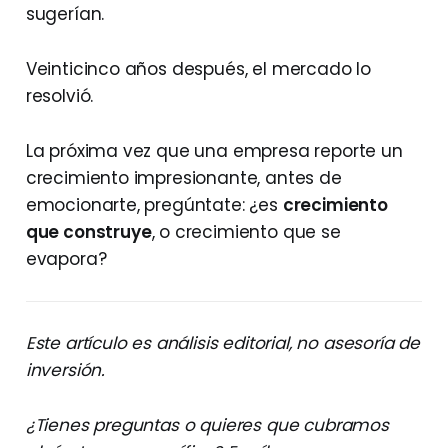
sugerían.
Veinticinco años después, el mercado lo
resolvió.
La próxima vez que una empresa reporte un
crecimiento impresionante, antes de
emocionarte, pregúntate: ¿es
crecimiento
que construye
, o crecimiento que se
evapora?
Este artículo es análisis editorial, no asesoría de
inversión.
¿Tienes preguntas o quieres que cubramos