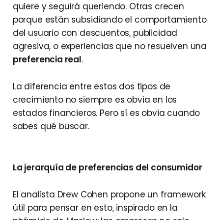
quiere y seguirá queriendo. Otras crecen
porque están subsidiando el comportamiento
del usuario con descuentos, publicidad
agresiva, o experiencias que no resuelven una
preferencia real
.
La diferencia entre estos dos tipos de
crecimiento no siempre es obvia en los
estados financieros. Pero sí es obvia cuando
sabes qué buscar.
La jerarquía de preferencias del consumidor
El analista Drew Cohen propone un framework
útil para pensar en esto, inspirado en la