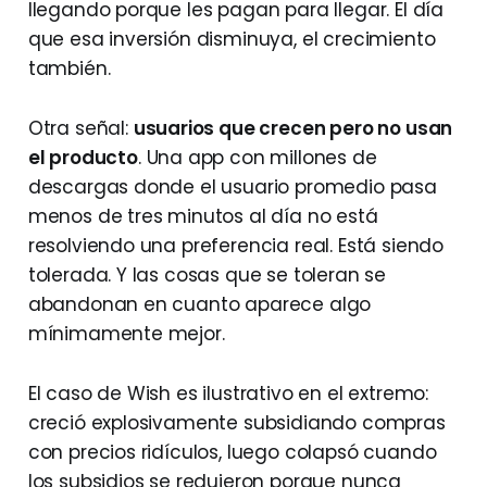
llegando porque les pagan para llegar. El día
que esa inversión disminuya, el crecimiento
también.
Otra señal:
usuarios que crecen pero no usan
el producto
. Una app con millones de
descargas donde el usuario promedio pasa
menos de tres minutos al día no está
resolviendo una preferencia real. Está siendo
tolerada. Y las cosas que se toleran se
abandonan en cuanto aparece algo
mínimamente mejor.
El caso de Wish es ilustrativo en el extremo:
creció explosivamente subsidiando compras
con precios ridículos, luego colapsó cuando
los subsidios se redujeron porque nunca