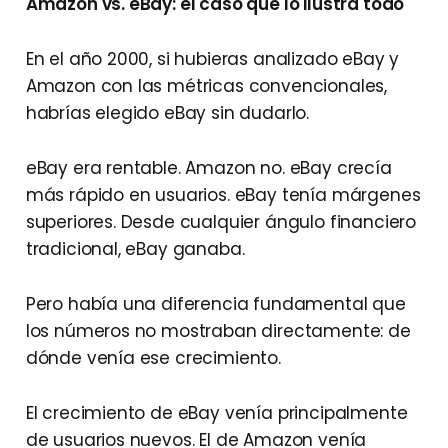
Amazon vs. eBay: el caso que lo ilustra todo
En el año 2000, si hubieras analizado eBay y
Amazon con las métricas convencionales,
habrías elegido eBay sin dudarlo.
eBay era rentable. Amazon no. eBay crecía
más rápido en usuarios. eBay tenía márgenes
superiores. Desde cualquier ángulo financiero
tradicional, eBay ganaba.
Pero había una diferencia fundamental que
los números no mostraban directamente: de
dónde venía ese crecimiento.
El crecimiento de eBay venía principalmente
de usuarios nuevos. El de Amazon venía