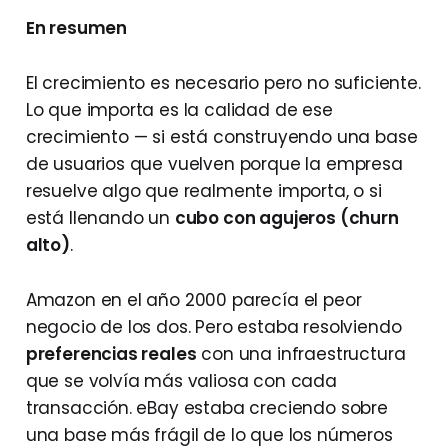
En resumen
El crecimiento es necesario pero no suficiente.
Lo que importa es la calidad de ese
crecimiento — si está construyendo una base
de usuarios que vuelven porque la empresa
resuelve algo que realmente importa, o si
está llenando un
cubo con agujeros (churn
alto)
.
Amazon en el año 2000 parecía el peor
negocio de los dos. Pero estaba resolviendo
preferencias reales
con una infraestructura
que se volvía más valiosa con cada
transacción. eBay estaba creciendo sobre
una base más frágil de lo que los números