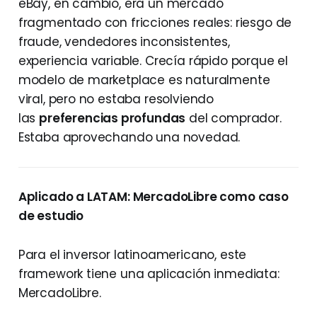
eBay, en cambio, era un mercado
fragmentado con fricciones reales: riesgo de
fraude, vendedores inconsistentes,
experiencia variable. Crecía rápido porque el
modelo de marketplace es naturalmente
viral, pero no estaba resolviendo
las
preferencias profundas
del comprador.
Estaba aprovechando una novedad.
Aplicado a LATAM: MercadoLibre como caso
de estudio
Para el inversor latinoamericano, este
framework tiene una aplicación inmediata:
MercadoLibre.