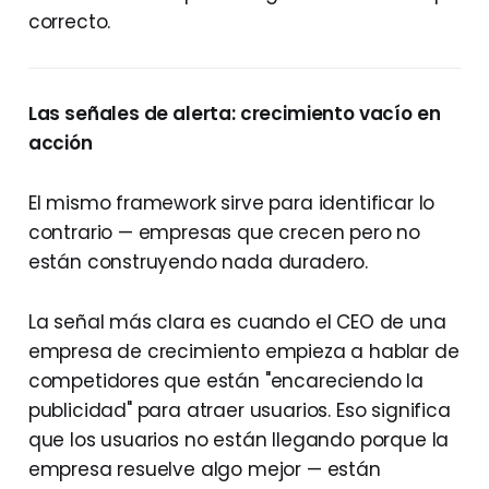
correcto.
Las señales de alerta: crecimiento vacío en
acción
El mismo framework sirve para identificar lo
contrario — empresas que crecen pero no
están construyendo nada duradero.
La señal más clara es cuando el CEO de una
empresa de crecimiento empieza a hablar de
competidores que están "encareciendo la
publicidad" para atraer usuarios. Eso significa
que los usuarios no están llegando porque la
empresa resuelve algo mejor — están