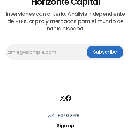
Horizonte Capital
Inversiones con criterio. Análisis independiente
de ETFs, cripto y mercados para el mundo de
habla hispana.
Subscribe
Sign up