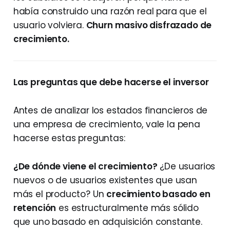
había construido una razón real para que el
usuario volviera.
Churn masivo disfrazado de
crecimiento.
Las preguntas que debe hacerse el inversor
Antes de analizar los estados financieros de
una empresa de crecimiento, vale la pena
hacerse estas preguntas:
¿De dónde viene el crecimiento?
¿De usuarios
nuevos o de usuarios existentes que usan
más el producto? Un
crecimiento basado en
retención
es estructuralmente más sólido
que uno basado en adquisición constante.