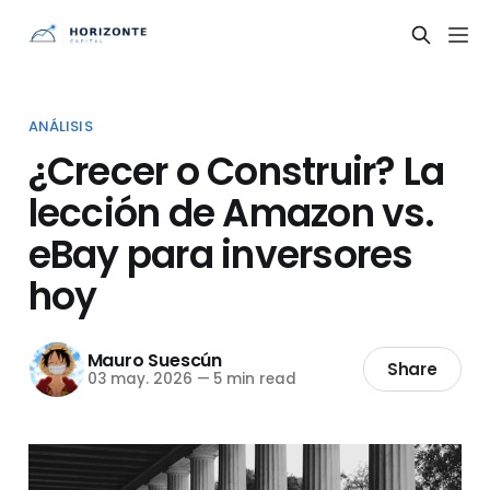
ANÁLISIS
¿Crecer o Construir? La
lección de Amazon vs.
eBay para inversores
hoy
Mauro Suescún
Share
03 may. 2026
—
5 min read