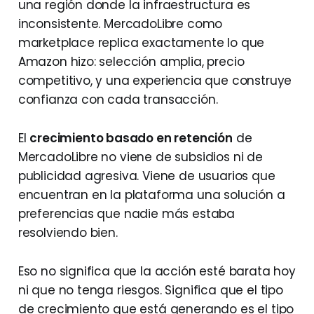
una región donde la infraestructura es
inconsistente. MercadoLibre como
marketplace replica exactamente lo que
Amazon hizo: selección amplia, precio
competitivo, y una experiencia que construye
confianza con cada transacción.
El
crecimiento basado en retención
de
MercadoLibre no viene de subsidios ni de
publicidad agresiva. Viene de usuarios que
encuentran en la plataforma una solución a
preferencias que nadie más estaba
resolviendo bien.
Eso no significa que la acción esté barata hoy
ni que no tenga riesgos. Significa que el tipo
de crecimiento que está generando es el tipo