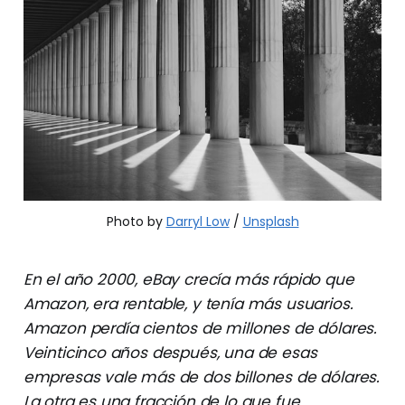
Photo by 
Darryl Low
 / 
Unsplash
En el año 2000, eBay crecía más rápido que
Amazon, era rentable, y tenía más usuarios.
Amazon perdía cientos de millones de dólares.
Veinticinco años después, una de esas
empresas vale más de dos billones de dólares.
La otra es una fracción de lo que fue.