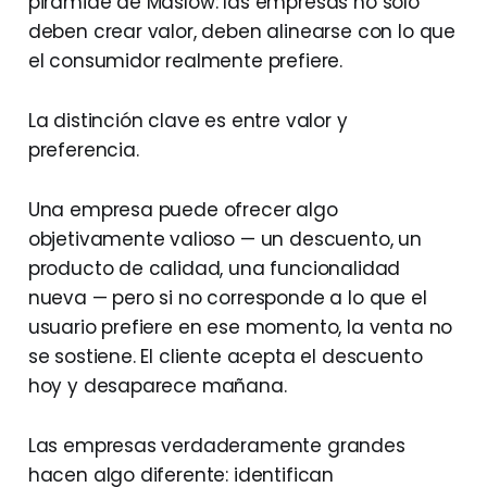
pirámide de Maslow: las empresas no solo
deben crear valor, deben alinearse con lo que
el consumidor realmente prefiere.
La distinción clave es entre valor y
preferencia.
Una empresa puede ofrecer algo
objetivamente valioso — un descuento, un
producto de calidad, una funcionalidad
nueva — pero si no corresponde a lo que el
usuario prefiere en ese momento, la venta no
se sostiene. El cliente acepta el descuento
hoy y desaparece mañana.
Las empresas verdaderamente grandes
hacen algo diferente: identifican