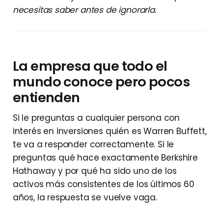
necesitas saber antes de ignorarla.
La empresa que todo el
mundo conoce pero pocos
entienden
Si le preguntas a cualquier persona con
interés en inversiones quién es Warren Buffett,
te va a responder correctamente. Si le
preguntas qué hace exactamente Berkshire
Hathaway y por qué ha sido uno de los
activos más consistentes de los últimos 60
años, la respuesta se vuelve vaga.