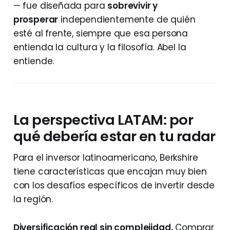
— fue diseñada para
sobrevivir y
prosperar
independientemente de quién
esté al frente, siempre que esa persona
entienda la cultura y la filosofía. Abel la
entiende.
La perspectiva LATAM: por
qué debería estar en tu radar
Para el inversor latinoamericano, Berkshire
tiene características que encajan muy bien
con los desafíos específicos de invertir desde
la región.
Diversificación real sin complejidad.
Comprar