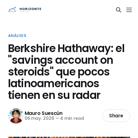
ANÁLISIS
Berkshire Hathaway: el
"savings account on
steroids" que pocos
latinoamericanos
tienen en su radar
Mauro Suescún
Share
06 may. 2026
—
4 min read