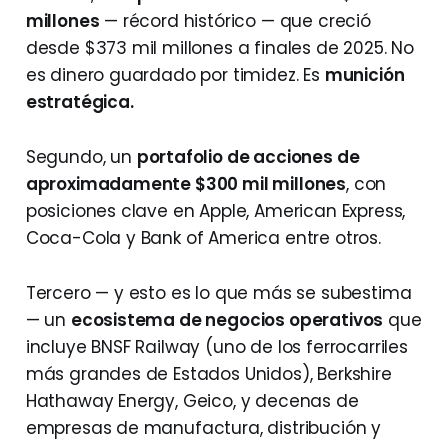
millones
— récord histórico — que creció
desde $373 mil millones a finales de 2025. No
es dinero guardado por timidez. Es
munición
estratégica.
Segundo, un
portafolio de acciones de
aproximadamente $300 mil millones
, con
posiciones clave en Apple, American Express,
Coca-Cola y Bank of America entre otros.
Tercero — y esto es lo que más se subestima
— un
ecosistema de negocios operativos
que
incluye BNSF Railway (uno de los ferrocarriles
más grandes de Estados Unidos), Berkshire
Hathaway Energy, Geico, y decenas de
empresas de manufactura, distribución y