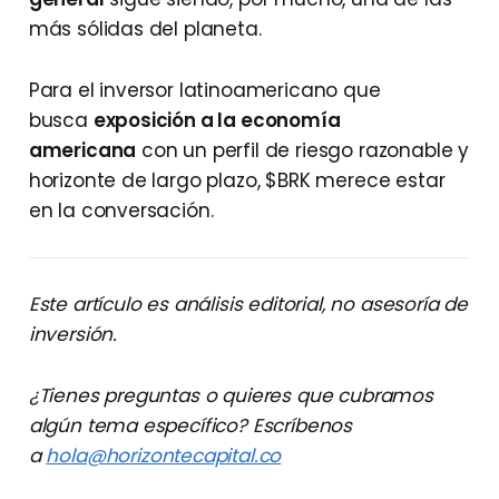
más sólidas del planeta.
Para el inversor latinoamericano que
busca
exposición a la economía
americana
con un perfil de riesgo razonable y
horizonte de largo plazo, $BRK merece estar
en la conversación.
Este artículo es análisis editorial, no asesoría de
inversión.
¿Tienes preguntas o quieres que cubramos
algún tema específico? Escríbenos
a
hola@horizontecapital.co