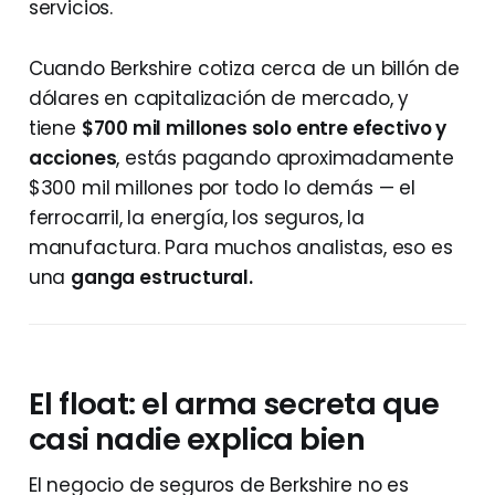
servicios.
Cuando Berkshire cotiza cerca de un billón de
dólares en capitalización de mercado, y
tiene
$700 mil millones solo entre efectivo y
acciones
, estás pagando aproximadamente
$300 mil millones por todo lo demás — el
ferrocarril, la energía, los seguros, la
manufactura. Para muchos analistas, eso es
una
ganga estructural.
El float: el arma secreta que
casi nadie explica bien
El negocio de seguros de Berkshire no es