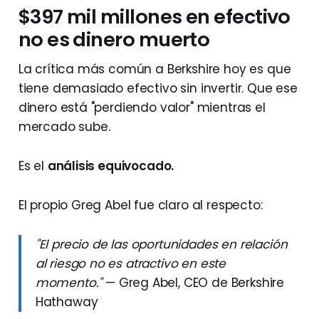
$397 mil millones en efectivo
no es dinero muerto
La crítica más común a Berkshire hoy es que
tiene demasiado efectivo sin invertir. Que ese
dinero está "perdiendo valor" mientras el
mercado sube.
Es el
análisis equivocado.
El propio Greg Abel fue claro al respecto:
"El precio de las oportunidades en relación
al riesgo no es atractivo en este
momento."
— Greg Abel, CEO de Berkshire
Hathaway