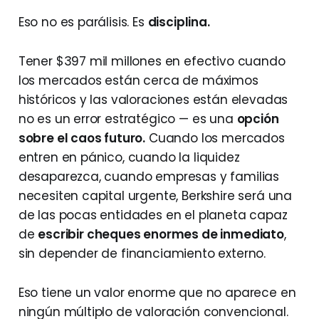
Eso no es parálisis. Es
disciplina.
Tener $397 mil millones en efectivo cuando
los mercados están cerca de máximos
históricos y las valoraciones están elevadas
no es un error estratégico — es una
opción
sobre el caos futuro.
Cuando los mercados
entren en pánico, cuando la liquidez
desaparezca, cuando empresas y familias
necesiten capital urgente, Berkshire será una
de las pocas entidades en el planeta capaz
de
escribir cheques enormes de inmediato
,
sin depender de financiamiento externo.
Eso tiene un valor enorme que no aparece en
ningún múltiplo de valoración convencional.