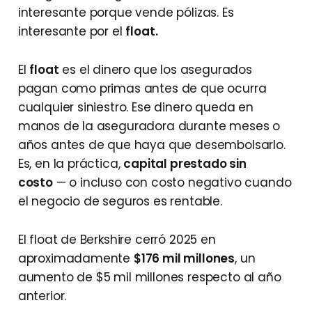
interesante porque vende pólizas. Es
interesante por el
float.
El
float
es el dinero que los asegurados
pagan como primas antes de que ocurra
cualquier siniestro. Ese dinero queda en
manos de la aseguradora durante meses o
años antes de que haya que desembolsarlo.
Es, en la práctica,
capital prestado sin
costo
— o incluso con costo negativo cuando
el negocio de seguros es rentable.
El float de Berkshire cerró 2025 en
aproximadamente
$176 mil millones
, un
aumento de $5 mil millones respecto al año
anterior.