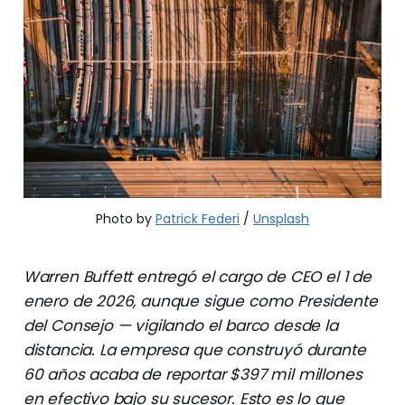
Photo by 
Patrick Federi
 / 
Unsplash
Warren Buffett entregó el cargo de CEO el 1 de
enero de 2026, aunque sigue como Presidente
del Consejo — vigilando el barco desde la
distancia. La empresa que construyó durante
60 años acaba de reportar $397 mil millones
en efectivo bajo su sucesor. Esto es lo que