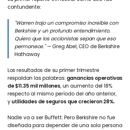
contundente:
"Warren trajo un compromiso increíble con
Berkshire y un profundo entendimiento.
Quiero que los accionistas sepan que eso
permanece."
— Greg Abel, CEO de Berkshire
Hathaway
Los resultados de su primer trimestre
respaldan las palabras:
ganancias operativas
de $11.35 mil millones
, un aumento del 18%
respecto al mismo período del año anterior,
y
utilidades de seguros que crecieron 28%.
Nadie va a ser Buffett. Pero Berkshire no fue
diseñada para depender de una sola persona