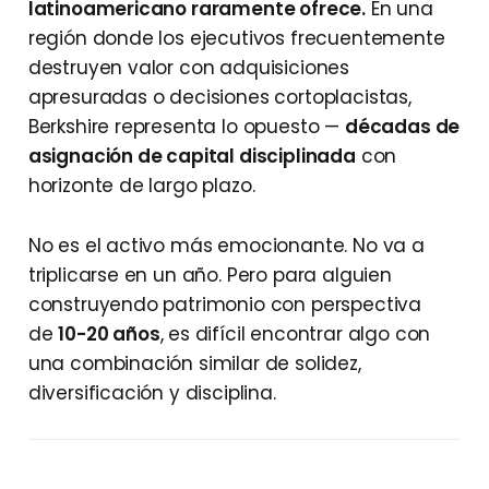
latinoamericano raramente ofrece.
En una
región donde los ejecutivos frecuentemente
destruyen valor con adquisiciones
apresuradas o decisiones cortoplacistas,
Berkshire representa lo opuesto —
décadas de
asignación de capital disciplinada
con
horizonte de largo plazo.
No es el activo más emocionante. No va a
triplicarse en un año. Pero para alguien
construyendo patrimonio con perspectiva
de
10-20 años
, es difícil encontrar algo con
una combinación similar de solidez,
diversificación y disciplina.