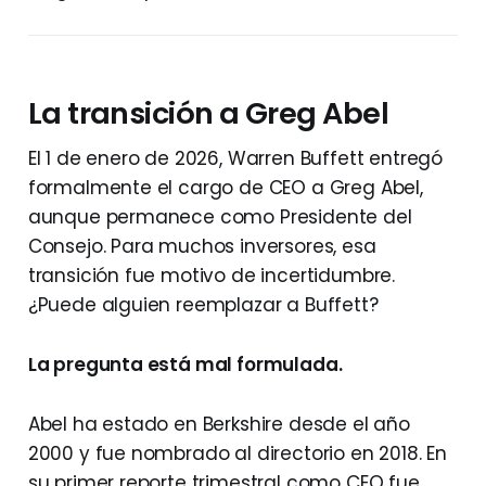
La transición a Greg Abel
El 1 de enero de 2026, Warren Buffett entregó
formalmente el cargo de CEO a Greg Abel,
aunque permanece como Presidente del
Consejo. Para muchos inversores, esa
transición fue motivo de incertidumbre.
¿Puede alguien reemplazar a Buffett?
La pregunta está mal formulada.
Abel ha estado en Berkshire desde el año
2000 y fue nombrado al directorio en 2018. En
su primer reporte trimestral como CEO fue