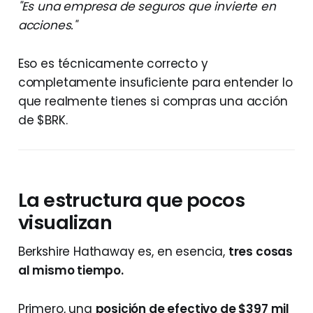
"Es una empresa de seguros que invierte en
acciones."
Eso es técnicamente correcto y
completamente insuficiente para entender lo
que realmente tienes si compras una acción
de $BRK.
La estructura que pocos
visualizan
Berkshire Hathaway es, en esencia,
tres cosas
al mismo tiempo.
Primero, una
posición de efectivo de $397 mil