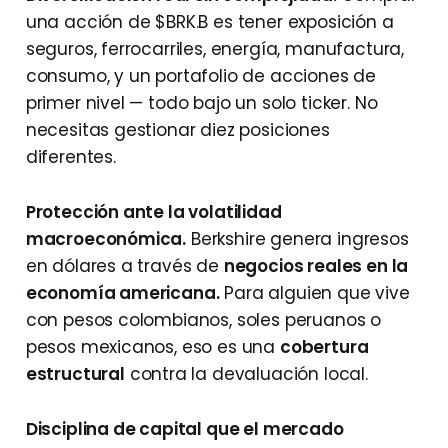
una acción de $BRK.B es tener exposición a
seguros, ferrocarriles, energía, manufactura,
consumo, y un portafolio de acciones de
primer nivel — todo bajo un solo ticker. No
necesitas gestionar diez posiciones
diferentes.
Protección ante la volatilidad
macroeconómica.
Berkshire genera ingresos
en dólares a través de
negocios reales en la
economía americana.
Para alguien que vive
con pesos colombianos, soles peruanos o
pesos mexicanos, eso es una
cobertura
estructural
contra la devaluación local.
Disciplina de capital que el mercado