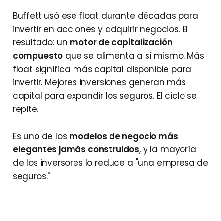
Buffett usó ese float durante décadas para
invertir en acciones y adquirir negocios. El
resultado: un
motor de capitalización
compuesto
que se alimenta a sí mismo. Más
float significa más capital disponible para
invertir. Mejores inversiones generan más
capital para expandir los seguros. El ciclo se
repite.
Es uno de los
modelos de negocio más
elegantes jamás construidos
, y la mayoría
de los inversores lo reduce a "una empresa de
seguros."