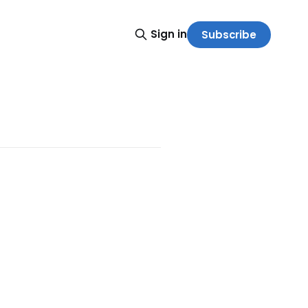
Sign in
Subscribe